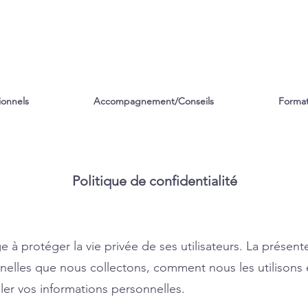
ionnels
Accompagnement/Conseils
Format
Politique de confidentialité
 protéger la vie privée de ses utilisateurs. La présente
nnelles que nous collectons, comment nous les utilisons 
r vos informations personnelles.