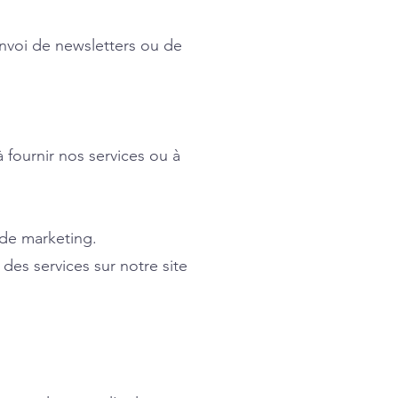
.
envoi de newsletters ou de
 fournir nos services ou à
 de marketing.
des services sur notre site