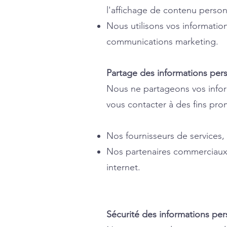
l'affichage de contenu person
Nous utilisons vos informatio
communications marketing.
Partage des informations per
Nous ne partageons vos inform
vous contacter à des fins prom
Nos fournisseurs de services,
Nos partenaires commerciaux, 
internet.
Sécurité des informations per