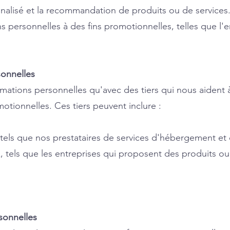
nalisé et la recommandation de produits ou de services
ns personnelles à des fins promotionnelles, telles que l'
sonnelles
ations personnelles qu'avec des tiers qui nous aident à
otionnelles. Ces tiers peuvent inclure :
 tels que nos prestataires de services d'hébergement et
tels que les entreprises qui proposent des produits ou 
sonnelles