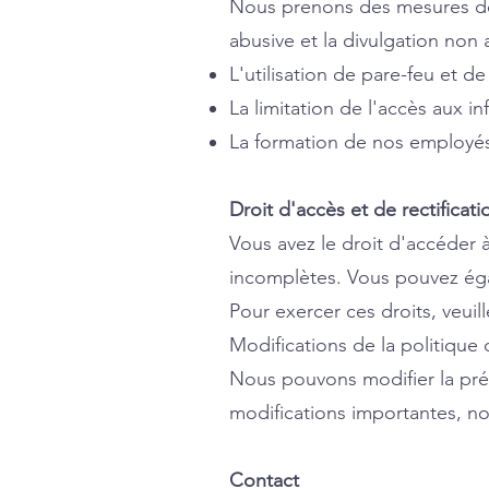
Nous prenons des mesures de s
abusive et la divulgation no
L'utilisation de pare-feu et d
La limitation de l'accès aux 
La formation de nos employés 
Droit d'accès et de rectificati
Vous avez le droit d'accéder à
incomplètes. Vous pouvez éga
Pour exercer ces droits, veuil
Modifications de la politique 
Nous pouvons modifier la pré
modifications importantes, nou
Contact