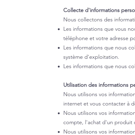
Collecte d'informations perso
Nous collectons des informati
Les informations que vous nou
téléphone et votre adresse po
Les informations que nous col
système d'exploitation.
Les informations que nous col
Utilisation des informations p
Nous utilisons vos information
internet et vous contacter à d
Nous utilisons vos informatio
compte, l'achat d'un produit 
Nous utilisons vos information