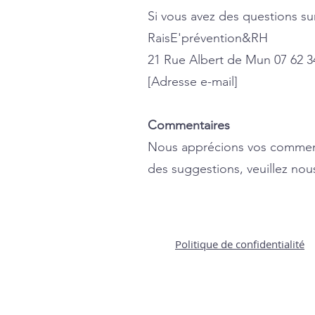
Si vous avez des questions sur
RaisE'prévention&RH
21 Rue Albert de Mun 07 62 3
[Adresse e-mail]
Commentaires
Nous apprécions vos commenta
des suggestions, veuillez nous
Politique de confidentialité