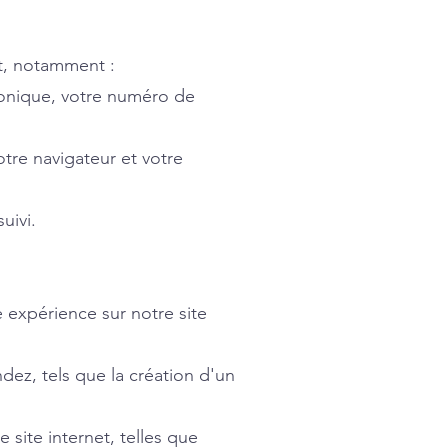
et, notamment :
ronique, votre numéro de
tre navigateur et votre
uivi.
e expérience sur notre site
dez, tels que la création d'un
 site internet, telles que